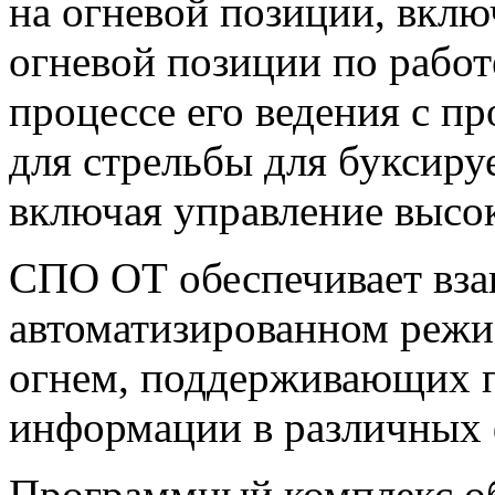
на огневой позиции, вклю
огневой позиции по работе
процессе его ведения с п
для стрельбы для буксир
включая управление высо
СПО ОТ обеспечивает вза
автоматизированном режи
огнем, поддерживающих 
информации в различных 
Программный комплекс об