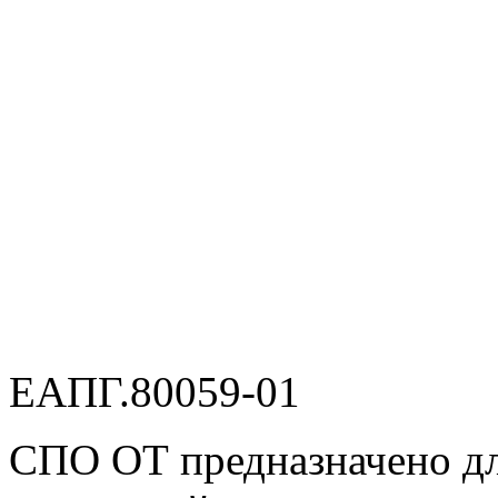
ЕАПГ.80059-01
СПО ОТ предназначено дл