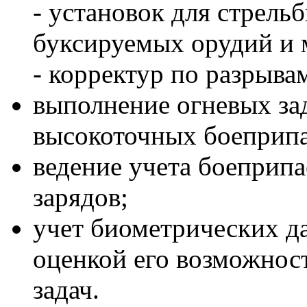
- установок для стрель
буксируемых орудий и 
- корректур по разрыва
выполнение огневых за
высокоточных боеприпа
ведение учета боеприп
зарядов;
учет биометрических д
оценкой его возможнос
задач.