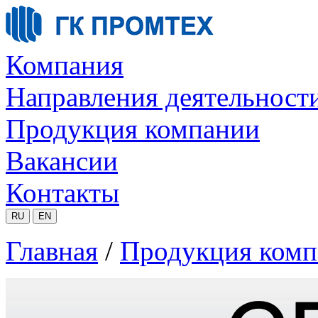
Компания
Направления деятельност
Продукция компании
Вакансии
Контакты
RU
EN
Главная
/
Продукция комп