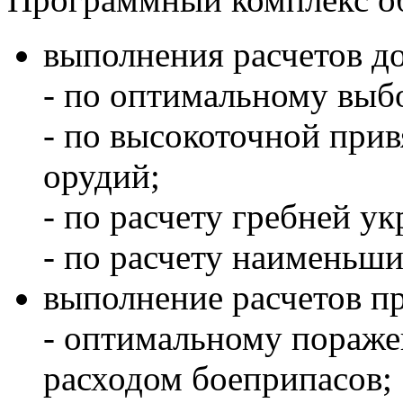
выполнения расчетов до
- по оптимальному выб
- по высокоточной при
орудий;
- по расчету гребней ук
- по расчету наименьши
выполнение расчетов пр
- оптимальному пораж
расходом боеприпасов;