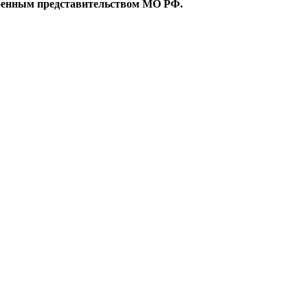
военным представительством МО РФ.