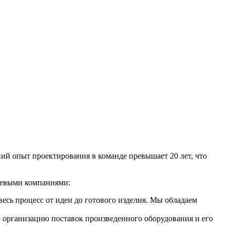
ий опыт проектирования в команде превышает 20 лет, что
чевыми компаниями:
ь процесс от идеи до готового изделия. Мы обладаем
организацию поставок произведенного оборудования и его