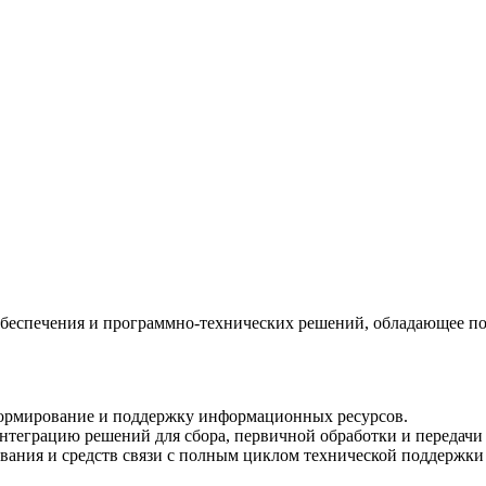
беспечения и программно-технических решений, обладающее пол
ормирование и поддержку информационных ресурсов.
интеграцию решений для сбора, первичной обработки и передачи
ания и средств связи с полным циклом технической поддержки