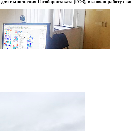
 для выполнения Гособоронзаказа (ГОЗ), включая работу с 