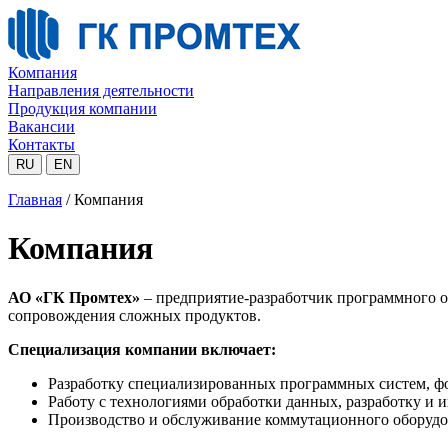
Компания
Направления деятельности
Продукция компании
Вакансии
Контакты
RU
EN
Главная
/
Компания
Компания
АО «ГК Промтех»
– предприятие-разработчик программного о
сопровождения сложных продуктов.
Специализация компании включает:
Разработку специализированных программных систем, ф
Работу с технологиями обработки данных, разработку и 
Производство и обслуживание коммутационного оборудов