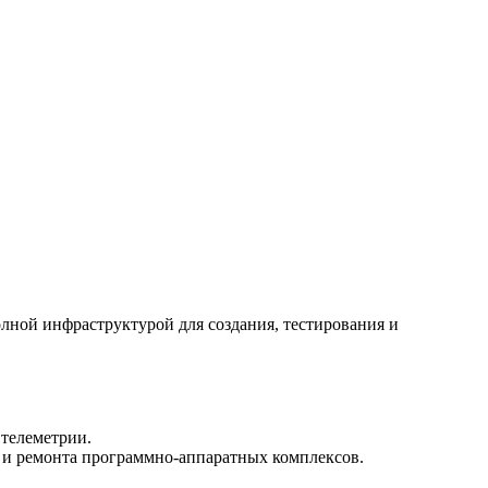
ной инфраструктурой для создания, тестирования и
 телеметрии.
 и ремонта программно-аппаратных комплексов.