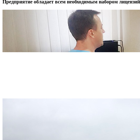
Предприятие обладает всем необходимым набором лицензий