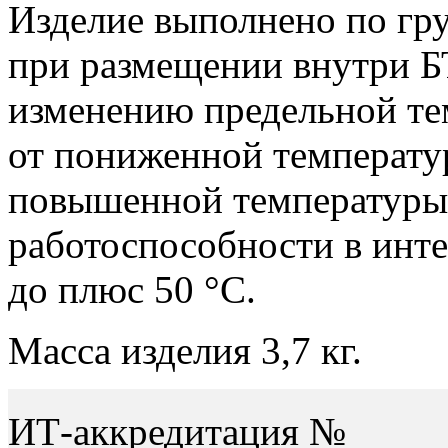
Изделие выполнено по груп
при размещении внутри Б
изменению предельной т
от пониженной температу
повышенной температуры 
работоспособности в инте
до плюс 50 °С.
Масса изделия 3,7 кг.
ИТ-аккредитация №