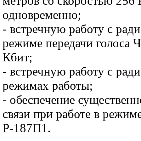
метров со скоростью 256 
одновременно;
- встречную работу с рад
режиме передачи голоса 
Кбит;
- встречную работу с рад
режимах работы;
- обеспечение существенн
связи при работе в режим
Р-187П1.