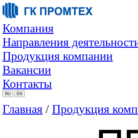
Компания
Направления деятельност
Продукция компании
Вакансии
Контакты
RU
EN
Главная
/
Продукция комп