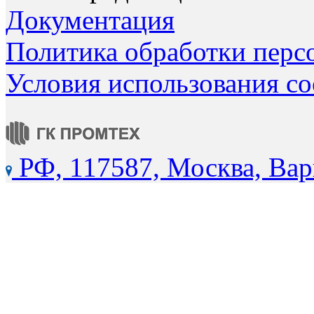
Документация
Политика обработки перс
Условия использования co
РФ, 117587, Москва, Вар