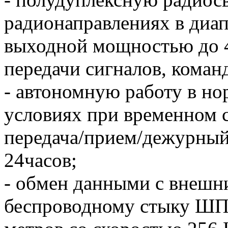
радионаправлениях в диап
выходной мощностью до 4
передачи сигналов, коман
- автономную работу в н
условиях при временном
передача/прием/дежурный 
24часов;
- обмен данными с внешн
беспроводному стыку ШПС